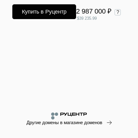
2 987 000 ₽
Купить в Руцентр
?
$39 235.99
Другие домены в магазине доменов